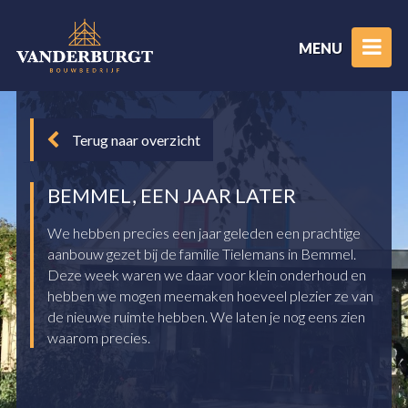
MENU
Terug naar overzicht
BEMMEL, EEN JAAR LATER
We hebben precies een jaar geleden een prachtige
aanbouw gezet bij de familie Tielemans in Bemmel.
Deze week waren we daar voor klein onderhoud en
hebben we mogen meemaken hoeveel plezier ze van
de nieuwe ruimte hebben. We laten je nog eens zien
waarom precies.