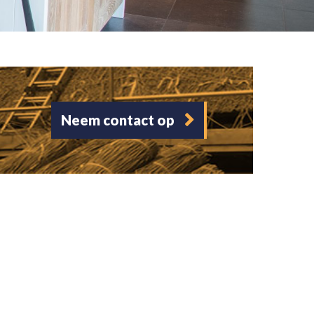
Neem contact op