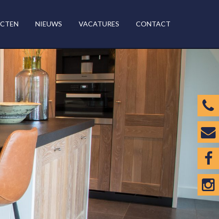
ECTEN
NIEUWS
VACATURES
CONTACT