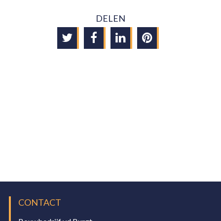
DELEN
CONTACT