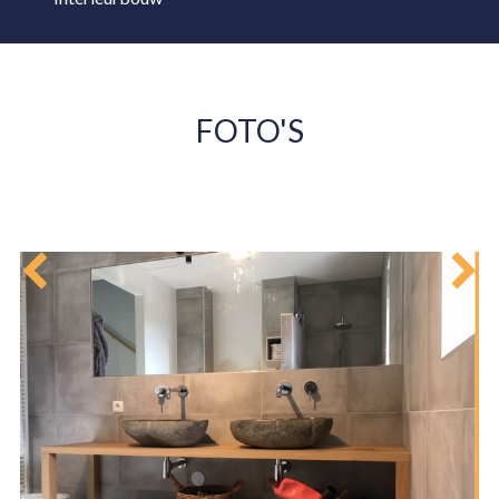
FOTO'S
HOME