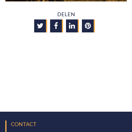
DELEN
CONTACT