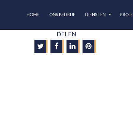
HOME
ONS BEDRIJF
DIENSTEN
PROJ
DELEN