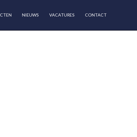
ECTEN
NIEUWS
VACATURES
CONTACT